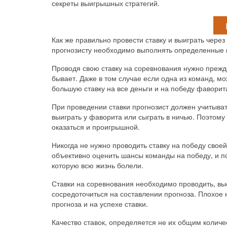
секреты выигрышных стратегий.
Как же правильно провести ставку и выиграть чер
прогнозисту необходимо выполнять определенные 
Проводя свою ставку на соревнования нужно прежде
бывает. Даже в том случае если одна из команд, м
большую ставку на все деньги и на победу фаворита
При проведении ставки прогнозист должен учитыват
выиграть у фаворита или сыграть в ничью. Поэтому
оказаться и проигрышной.
Никогда не нужно проводить ставку на победу свое
объективно оценить шансы команды на победу, и п
которую всю жизнь болели.
Ставки на соревнования необходимо проводить, в
сосредоточиться на составлении прогноза. Плохое 
прогноза и на успехе ставки.
Качество ставок, определяется не их общим колич