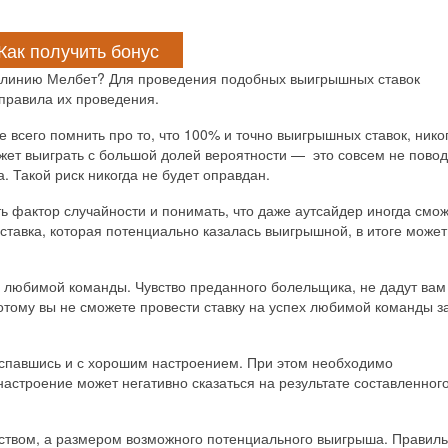
Как получить бонус
ез линию Мелбет? Для проведения подобных выигрышных ставок
правила их проведения.
 всего помнить про то, что 100% и точно выигрышных ставок, нико
ожет выиграть с большой долей вероятности — это совсем не повод
. Такой риск никогда не будет оправдан.
ь фактор случайности и понимать, что даже аутсайдер иногда смо
 ставка, которая потенциально казалась выигрышной, в итоге может
й любимой команды. Чувство преданного болельщика, не дадут вам
отому вы не сможете провести ставку на успех любимой команды з
ыспавшись и с хорошим настроением. При этом необходимо
настроение может негативно сказаться на результате составленног
еством, а размером возможного потенциального выигрыша. Правил