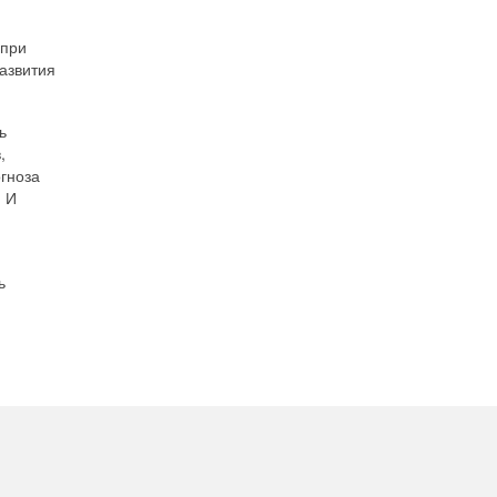
 при
азвития
ь
,
гноза
. И
ь