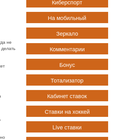
Киберспорт
На мобильный
Зеркало
гда не
Комментарии
 делать
Бонус
жет
Тотализатор
Кабинет ставок
а
Ставки на хоккей
о
Live ставки
ьно