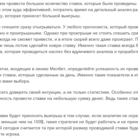
 чем провести большое количество ставок, которые были проведены
и этом куда эффективней, потратить время на детальный анализ р
ку, которая принесет большой выигрыш.
 спешите сразу отыгрываться. У любого прогнозиста, который пров
 но и проигрышными. Однако при проигрыше не стоить спешить сра
огда не сможет привести, и в итоге скорей всего даже проиграет. 
и лишь потом сделайте новую ставку. Именно такая ставка всегда 
а, которая проводиться наспех без вдумчивого анализа и проработ
атчи, входящие в линию Мелбет, определяйте успешность их пров
 ставок, которые сделанные за день. Именно такие показатели в ит
о вами выбора.
го доверять своей интуиции, а не только статистике. Особенно эт
ожность провести ставки на небольшую сумму денег. Ведь такие став
вки будет приносить выигрыш в том случае, если аналитик не огра
 меньше чем на 100$, такая стратегия не будет работать и не прин
 сегодня считается та при которой размер проводимой ставки буд
те игрока.