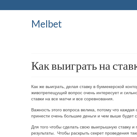
Melbet
Как выиграть на став
Как же выиграть, делая ставку в букмекерской конт
животрепещущий вопрос очень интересует и сильно
ставки на все матчи и все соревнования.
Важность этого вопроса велика, потому что каждая
принести очень большие деньги и чем выше будет 
Для того чтобы сделать свою выигрышную ставку и 
результаты. Чтобы раскрыть секрет проведения так