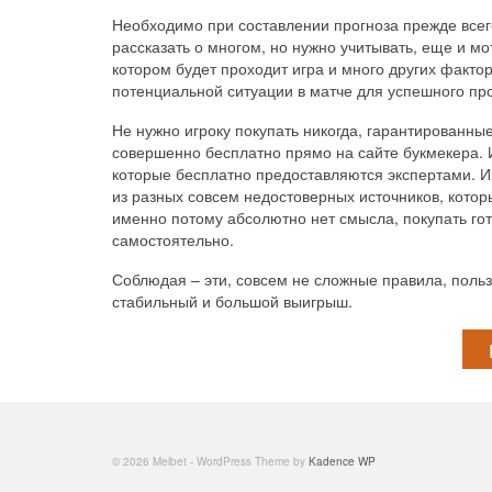
Необходимо при составлении прогноза прежде всего
рассказать о многом, но нужно учитывать, еще и м
котором будет проходит игра и много других факт
потенциальной ситуации в матче для успешного про
Не нужно игроку покупать никогда, гарантированны
совершенно бесплатно прямо на сайте букмекера. 
которые бесплатно предоставляются экспертами. И
из разных совсем недостоверных источников, кото
именно потому абсолютно нет смысла, покупать гот
самостоятельно.
Соблюдая – эти, совсем не сложные правила, польз
стабильный и большой выигрыш.
© 2026 Melbet - WordPress Theme by
Kadence WP